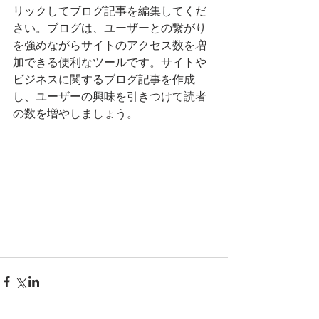
リックしてブログ記事を編集してくだ
さい。ブログは、ユーザーとの繋がり
を強めながらサイトのアクセス数を増
加できる便利なツールです。サイトや
ビジネスに関するブログ記事を作成
し、ユーザーの興味を引きつけて読者
の数を増やしましょう。