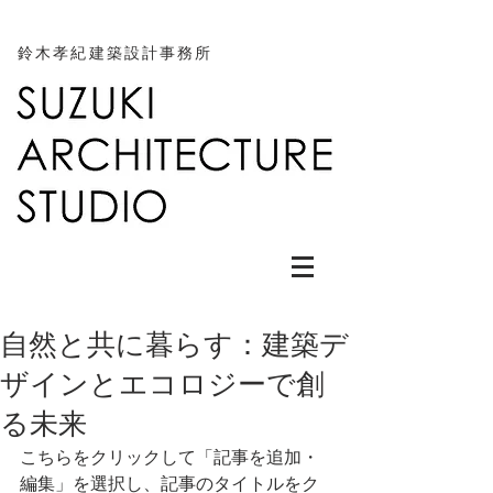
鈴木孝紀建築設計事務所
自然と共に暮らす：建築デ
ザインとエコロジーで創
る未来
こちらをクリックして「記事を追加・
編集」を選択し、記事のタイトルをク