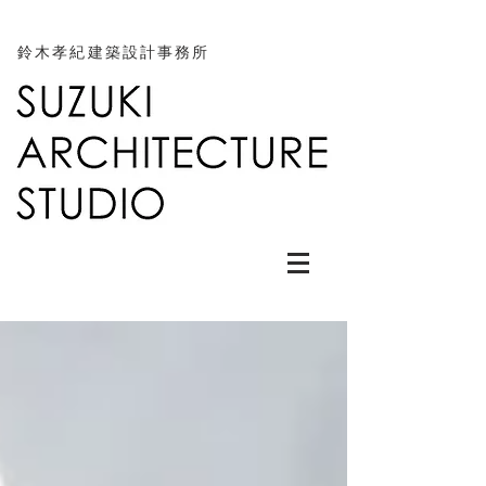
鈴木孝紀建築設計事務所