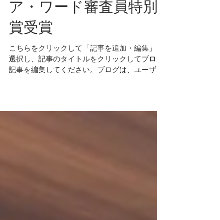
2023年度アーキテクト
ア・ワード審査員特別
賞受賞
こちらをクリックして「記事を追加・編集」を
選択し、記事のタイトルをクリックしてブログ
記事を編集してください。ブログは、ユーザー
との繋がりを強めながらサイトのアクセス数を
増加できる便利なツールです。サイトやビジネ
スに関するブログ記事を作成し、ユーザーの興
味を引きつけて読者の数...