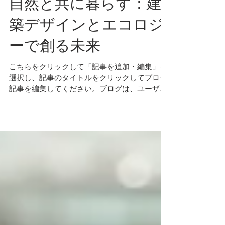
自然と共に暮らす：建
築デザインとエコロジ
ーで創る未来
こちらをクリックして「記事を追加・編集」を
選択し、記事のタイトルをクリックしてブログ
記事を編集してください。ブログは、ユーザー
との繋がりを強めながらサイトのアクセス数を
増加できる便利なツールです。サイトやビジネ
スに関するブログ記事を作成し、ユーザーの興
味を引きつけて読者の数...