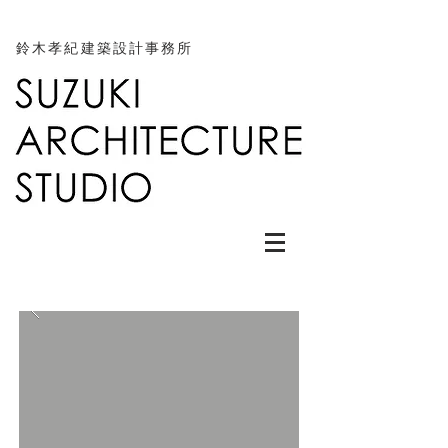
鈴木孝紀建築設計事務所